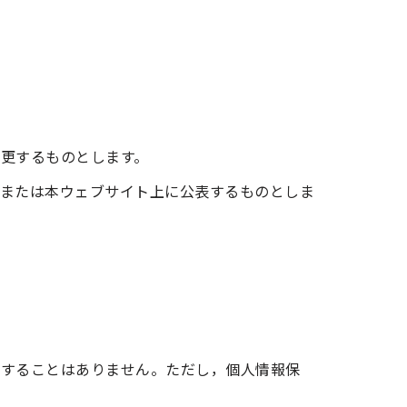
更するものとします。
，または本ウェブサイト上に公表するものとしま
供することはありません。ただし，個人情報保