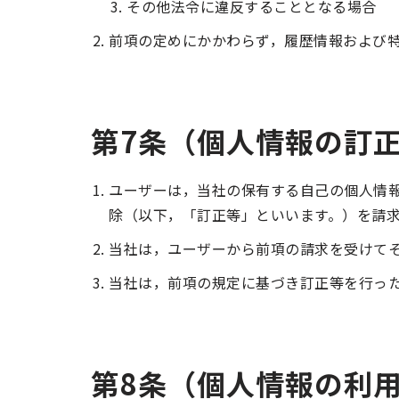
その他法令に違反することとなる場合
前項の定めにかかわらず，履歴情報および
第7条（個人情報の訂
ユーザーは，当社の保有する自己の個人情
除（以下，「訂正等」といいます。）を請
当社は，ユーザーから前項の請求を受けて
当社は，前項の規定に基づき訂正等を行っ
第8条（個人情報の利