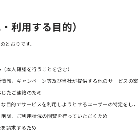
集・利用する目的）
のとおりです。
め（本人確認を行うことを含む）
新情報，キャンペーン等及び当社が提供する他のサービスの
応じたご連絡のため
当な目的でサービスを利用しようとするユーザーの特定をし
，削除，ご利用状況の閲覧を行っていただくため
金を請求するため