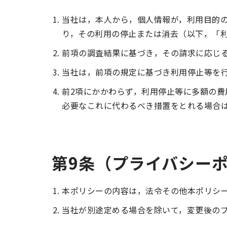
当社は，本人から，個人情報が，利用目的
り，その利用の停止または消去（以下，「
前項の調査結果に基づき，その請求に応じ
当社は，前項の規定に基づき利用停止等を
前2項にかかわらず，利用停止等に多額の
必要なこれに代わるべき措置をとれる場合
第9条（プライバシー
本ポリシーの内容は，法令その他本ポリシ
当社が別途定める場合を除いて，変更後の