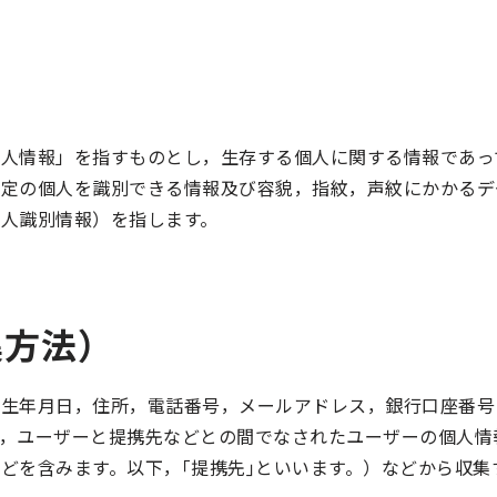
人情報」を指すものとし，生存する個人に関する情報であっ
特定の個人を識別できる情報及び容貌，指紋，声紋にかかるデ
人識別情報）を指します。
集方法）
，生年月日，住所，電話番号，メールアドレス，銀行口座番号
，ユーザーと提携先などとの間でなされたユーザーの個人情
どを含みます。以下，｢提携先｣といいます。）などから収集