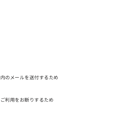
案内のメールを送付するため
，ご利用をお断りするため