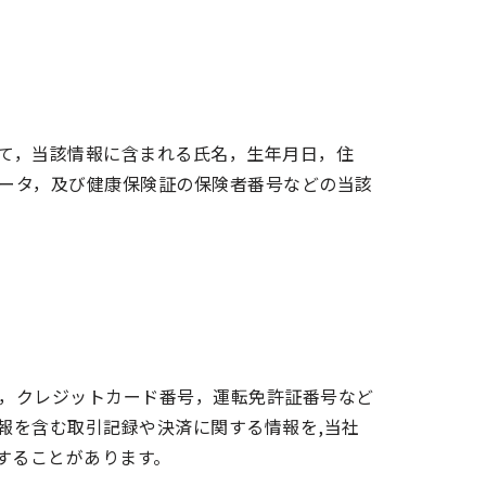
て，当該情報に含まれる氏名，生年月日，住
ータ，及び健康保険証の保険者番号などの当該
，クレジットカード番号，運転免許証番号など
報を含む取引記録や決済に関する情報を,当社
することがあります。