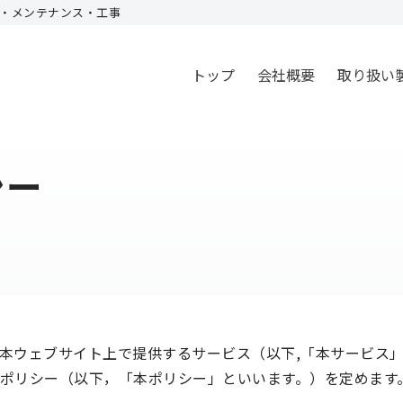
・メンテナンス・工事
トップ
会社概要
取り扱い
シー
本ウェブサイト上で提供するサービス（以下,「本サービス
ポリシー（以下，「本ポリシー」といいます。）を定めます