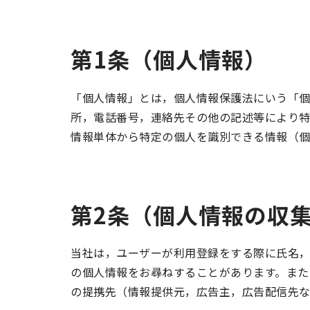
第1条（個人情報）
「個人情報」とは，個人情報保護法にいう「個
所，電話番号，連絡先その他の記述等により
情報単体から特定の個人を識別できる情報（個
第2条（個人情報の収
当社は，ユーザーが利用登録をする際に氏名
の個人情報をお尋ねすることがあります。また
の提携先（情報提供元，広告主，広告配信先な