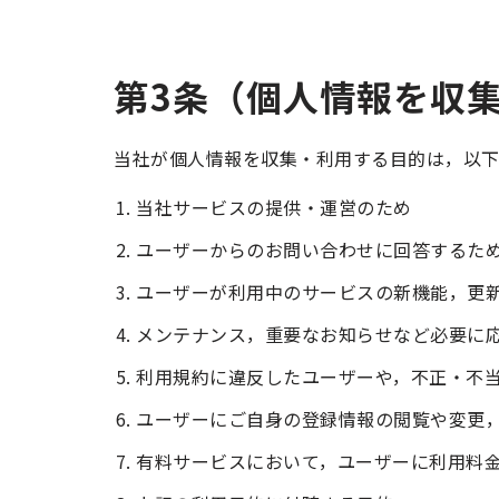
第3条（個人情報を収
当社が個人情報を収集・利用する目的は，以下
当社サービスの提供・運営のため
ユーザーからのお問い合わせに回答するた
ユーザーが利用中のサービスの新機能，更
メンテナンス，重要なお知らせなど必要に
利用規約に違反したユーザーや，不正・不
ユーザーにご自身の登録情報の閲覧や変更
有料サービスにおいて，ユーザーに利用料