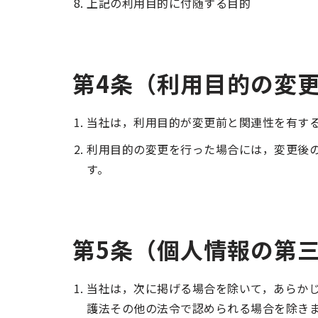
上記の利用目的に付随する目的
第4条（利用目的の変
当社は，利用目的が変更前と関連性を有す
利用目的の変更を行った場合には，変更後
す。
第5条（個人情報の第
当社は，次に掲げる場合を除いて，あらか
護法その他の法令で認められる場合を除き