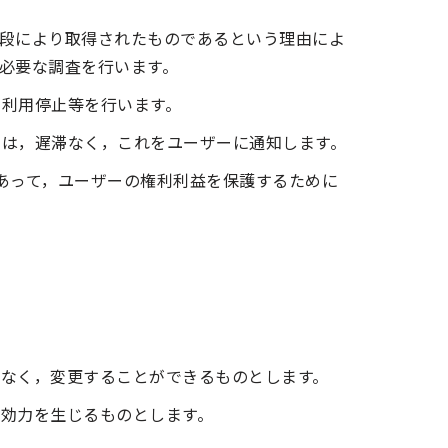
段により取得されたものであるという理由によ
必要な調査を行います。
利用停止等を行います。
きは，遅滞なく，これをユーザーに通知します。
あって，ユーザーの権利利益を保護するために
なく，変更することができるものとします。
効力を生じるものとします。