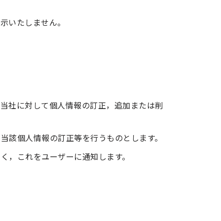
開示いたしません。
，当社に対して個人情報の訂正，追加または削
，当該個人情報の訂正等を行うものとします。
なく，これをユーザーに通知します。