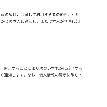
情報の項目，共同して利用する者の範囲，利用
らかじめ本人に通知し，または本人が容易に知
し，開示することにより次のいずれかに該当する
く通知します。なお，個人情報の開示に際して