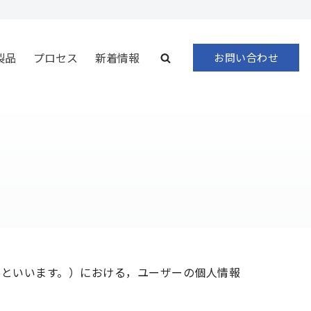
製品
プロセス
新着情報
お問い合わせ
」といいます。）における，ユーザーの個人情報
。