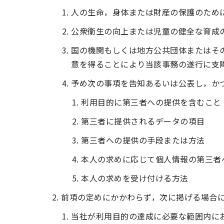
人の生命，身体または財産の保護のため
公衆衛生の向上または児童の健全な育成
国の機関もしくは地方公共団体またはそ
意を得ることにより当該事務の遂行に支
予め次の事項を告知あるいは公表し，か
利用目的に第三者への提供を含むこと
第三者に提供されるデータの項目
第三者への提供の手段または方法
本人の求めに応じて個人情報の第三者
本人の求めを受け付ける方法
前項の定めにかかわらず，次に掲げる場合
当社が利用目的の達成に必要な範囲内に